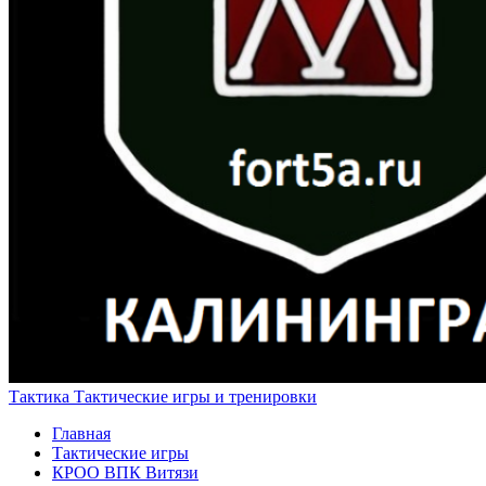
Тактика
Тактические игры и тренировки
Главная
Тактические игры
КРОО ВПК Витязи