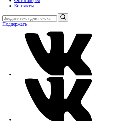
Фотогалерея
Контакты
Поиск
Поддержать