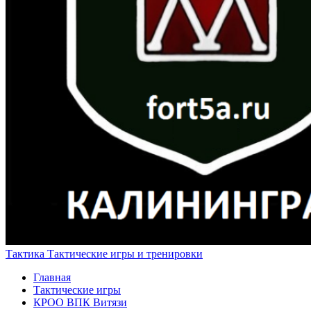
Тактика
Тактические игры и тренировки
Главная
Тактические игры
КРОО ВПК Витязи