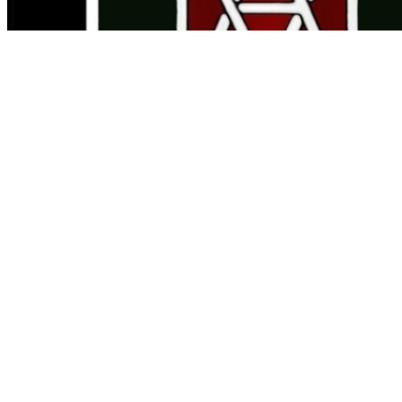
Тактика