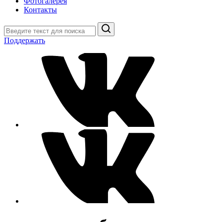
Фотогалерея
Контакты
Поиск
Поддержать