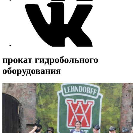
прокат гидробольного
оборудования