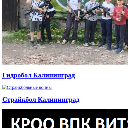
Гидробол Калининград
Страйкбол Калининград