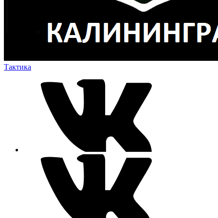
Тактика