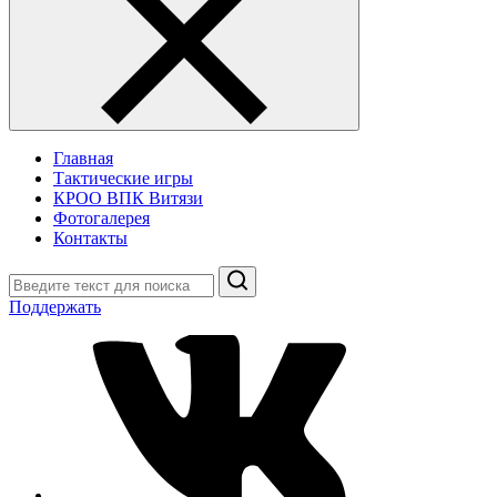
Главная
Тактические игры
КРОО ВПК Витязи
Фотогалерея
Контакты
Поиск
Поддержать