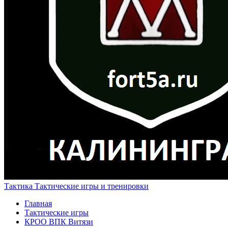
Тактика
Тактические игры и тренировки
Главная
Тактические игры
КРОО ВПК Витязи