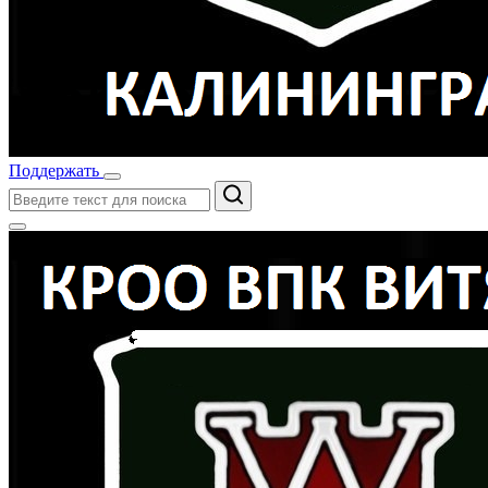
Поддержать
Поиск