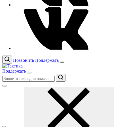
Позвонить
Поддержать
Поддержать
Поиск