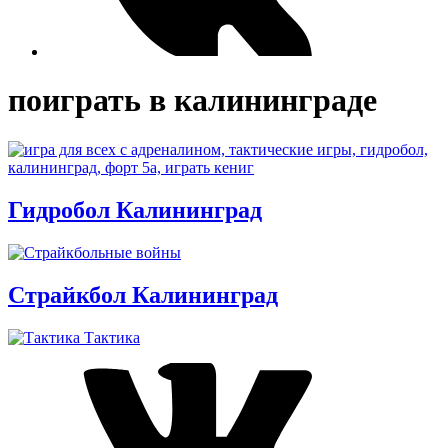
поиграть в калининграде
Гидробол Калининград
Страйкбол Калининград
Тактика