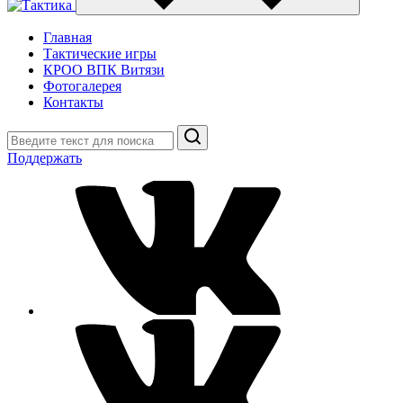
Главная
Тактические игры
КРОО ВПК Витязи
Фотогалерея
Контакты
Поиск
Поддержать