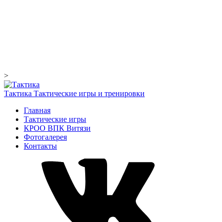
>
Тактика
Тактические игры и тренировки
Главная
Тактические игры
КРОО ВПК Витязи
Фотогалерея
Контакты