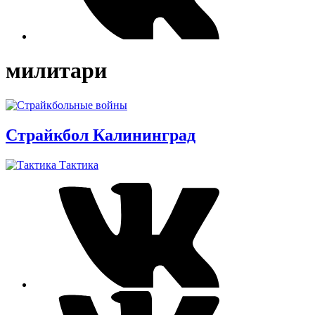
милитари
Страйкбол Калининград
Тактика