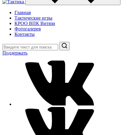
Главная
Тактические игры
КРОО ВПК Витязи
Фотогалерея
Контакты
Поиск
Поддержать