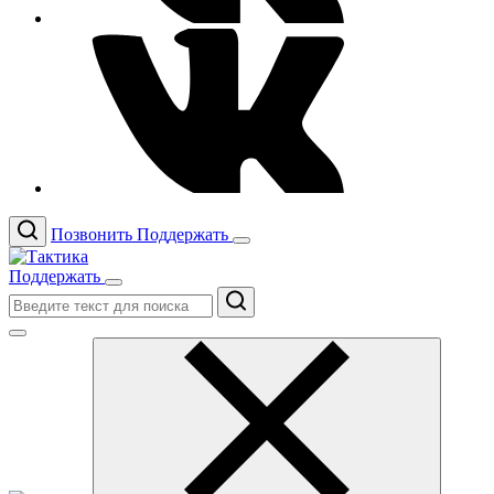
Позвонить
Поддержать
Поддержать
Поиск