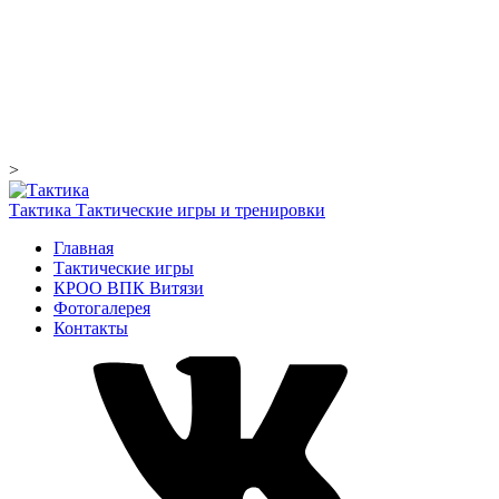
>
Тактика
Тактические игры и тренировки
Главная
Тактические игры
КРОО ВПК Витязи
Фотогалерея
Контакты