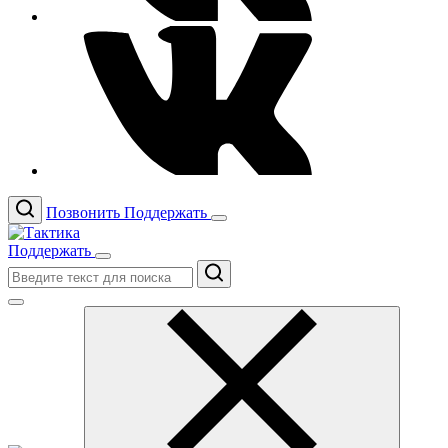
Позвонить
Поддержать
Поддержать
Поиск