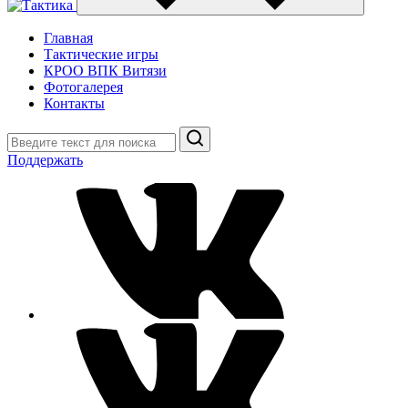
Главная
Тактические игры
КРОО ВПК Витязи
Фотогалерея
Контакты
Поиск
Поддержать