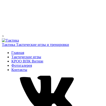
>
Тактика
Тактические игры и тренировки
Главная
Тактические игры
КРОО ВПК Витязи
Фотогалерея
Контакты