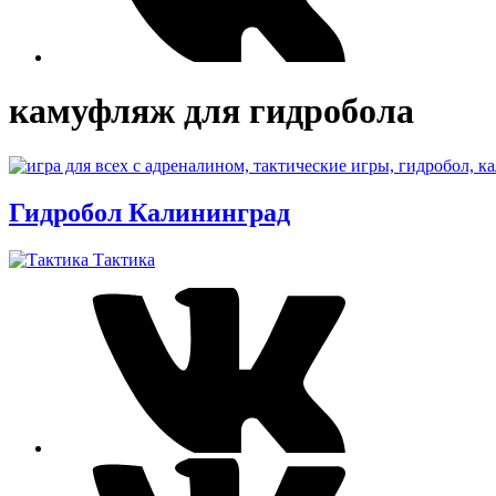
камуфляж для гидробола
Гидробол Калининград
Тактика