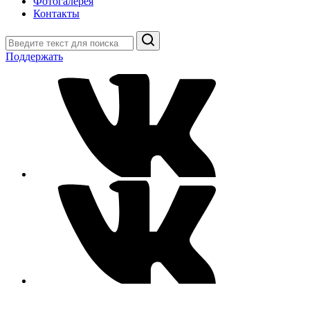
Фотогалерея
Контакты
Поиск
Поддержать