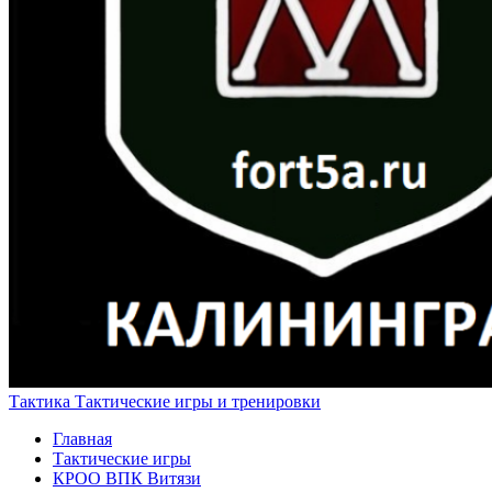
Тактика
Тактические игры и тренировки
Главная
Тактические игры
КРОО ВПК Витязи