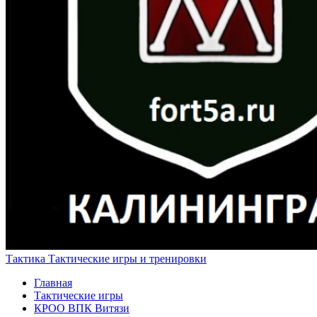
Тактика
Тактические игры и тренировки
Главная
Тактические игры
КРОО ВПК Витязи