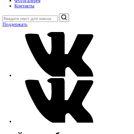
Фотогалерея
Контакты
Поиск
Поддержать