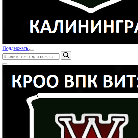
Поддержать
Поиск