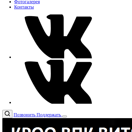
Фотогалерея
Контакты
Позвонить
Поддержать