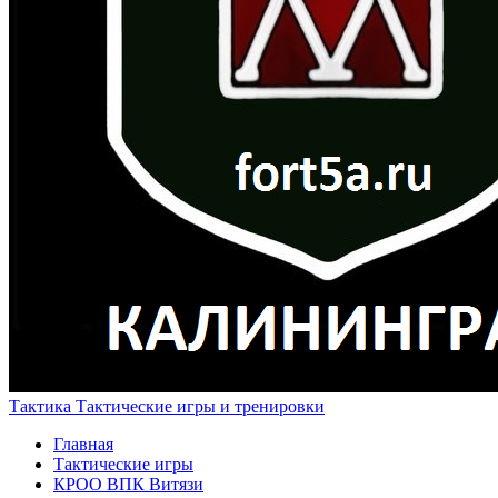
Тактика
Тактические игры и тренировки
Главная
Тактические игры
КРОО ВПК Витязи