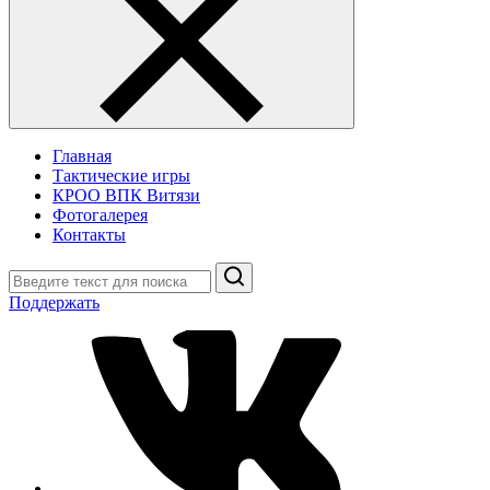
Главная
Тактические игры
КРОО ВПК Витязи
Фотогалерея
Контакты
Поиск
Поддержать