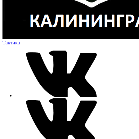
Тактика