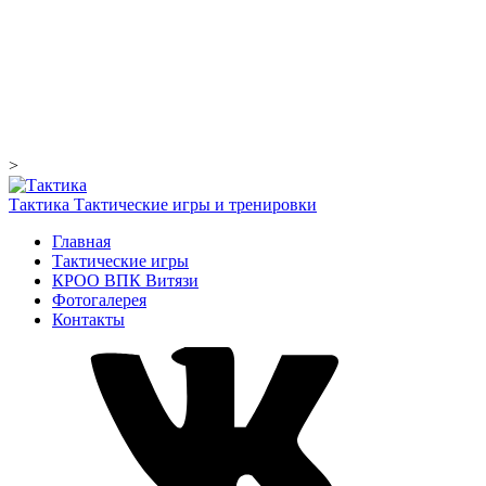
>
Тактика
Тактические игры и тренировки
Главная
Тактические игры
КРОО ВПК Витязи
Фотогалерея
Контакты