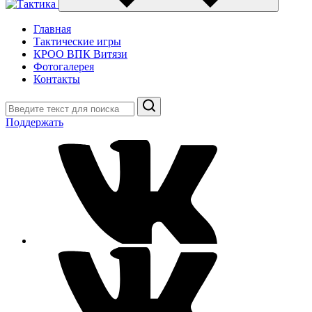
Главная
Тактические игры
КРОО ВПК Витязи
Фотогалерея
Контакты
Поиск
Поддержать