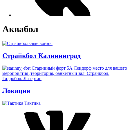
Аквабол
Страйкбол Калининград
Локация
Тактика