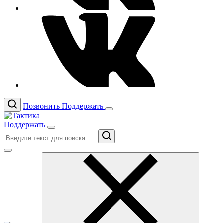
Позвонить
Поддержать
Поддержать
Поиск