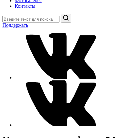
Фотогалерея
Контакты
Поиск
Поддержать