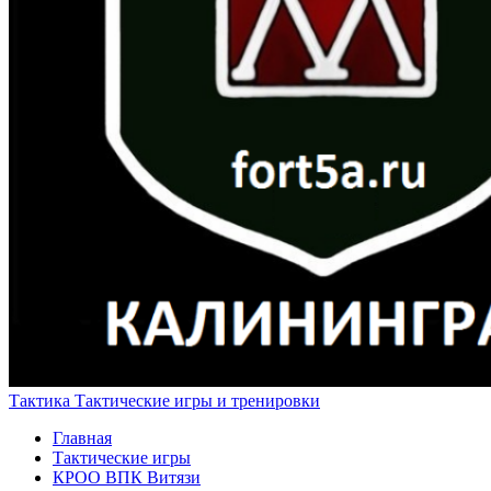
Тактика
Тактические игры и тренировки
Главная
Тактические игры
КРОО ВПК Витязи