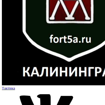
Тактика